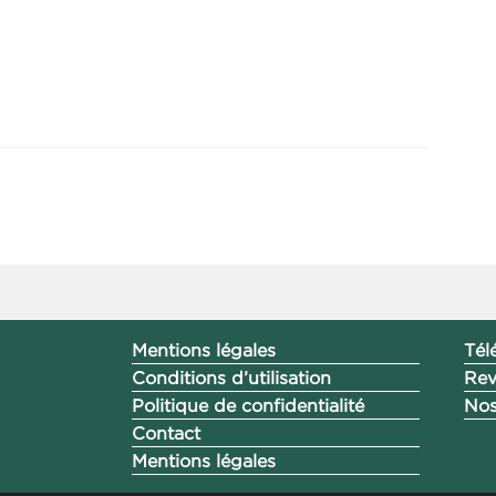
Mentions légales
Tél
Conditions d’utilisation
Rev
Politique de confidentialité
Nos
Contact
Mentions légales