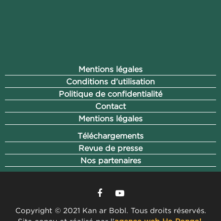
Mentions légales
Conditions d’utilisation
Politique de confidentialité
Contact
Mentions légales
Téléchargements
Revue de presse
Nos partenaires
Copyright © 2021 Kan ar Bobl. Tous droits réservés.