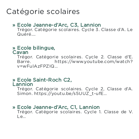
Catégorie scolaires
Ecole Jeanne-d’Arc, C3, Lannion
Trégor. Catégorie scolaires. Cycle 3. Classe d’A. Le
Quéré….
Ecole bilingue,
Cavan
Trégor. Catégorie scolaires. Cycle 2. Classe d’E.
Barre. https://www.youtube.com/watch?
v=wFulAzFPZIQ…
Ecole Saint-Roch C2,
Lannion
Trégor. Catégorie scolaires. Cycle 2, Classe d’A.
Simon. https://youtu.be/s5UUZ_t-ufE…
Ecole Jeanne-d’Arc, C1, Lannion
Trégor. Catégorie scolaires. Cycle 1. Classe de V.
Le…