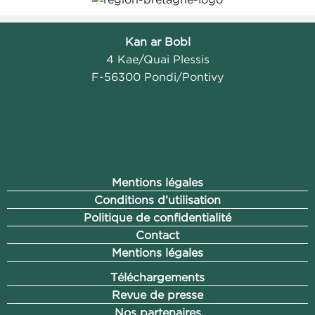
Kan ar Bobl
4 Kae/Quai Plessis
F-56300 Pondi/Pontivy
Mentions légales
Conditions d’utilisation
Politique de confidentialité
Contact
Mentions légales
Téléchargements
Revue de presse
Nos partenaires