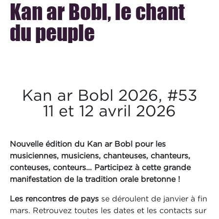
Kan ar Bobl, le chant
du peuple
Kan ar Bobl 2026, #53
11 et 12 avril 2026
Nouvelle édition du Kan ar Bobl pour les
musiciennes, musiciens, chanteuses, chanteurs,
conteuses, conteurs… Participez à cette grande
manifestation de la tradition orale bretonne !
Les rencontres de pays
se déroulent de janvier à fin
mars. Retrouvez toutes les dates et les contacts sur