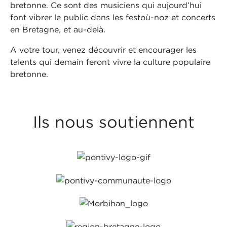
bretonne. Ce sont des musiciens qui aujourd’hui
font vibrer le public dans les festoù-noz et concerts
en Bretagne, et au-delà.
A votre tour, venez découvrir et encourager les
talents qui demain feront vivre la culture populaire
bretonne.
Ils nous soutiennent