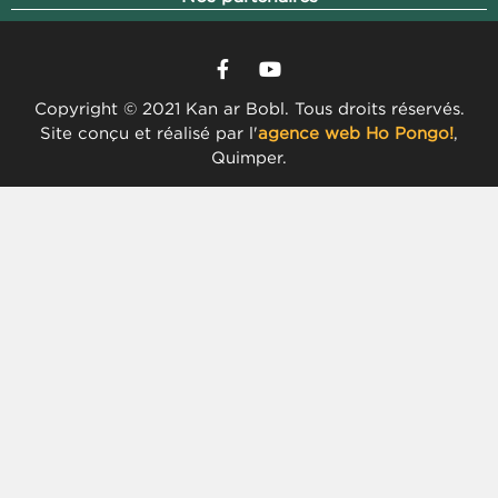
Copyright © 2021 Kan ar Bobl. Tous droits réservés.
Site conçu et réalisé par l'
agence web Ho Pongo!
,
Quimper.