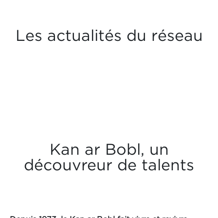
Les actualités du réseau
Kan ar Bobl, un
découvreur de talents