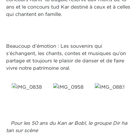
ans et le concours tud Kar destiné à ceux et à celles
qui chantent en famille.
Beaucoup d’émotion : Les souvenirs qui
s’échangent, les chants, contes et musiques qu’on
partage et toujours le plaisir de danser et de faire
vivre notre patrimoine oral.
Pour les 50 ans du Kan ar Bobl, le groupe Dir ha
tan sur scène