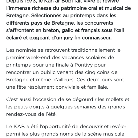
Depuis 1973, le Kan ar Bobl fait vivre et revivre
l’immense richesse du patrimoine oral et musical de
Bretagne. Sélectionnés au printemps dans les
différents pays de Bretagne, les concurrents
s’affrontent en breton, gallo et français sous l’œil
éclairé et exigeant d’un jury fin connaisseur.
Les nominés se retrouvent traditionnellement le
premier week-end des vacances scolaires de
printemps pour une finale à Pontivy pour
rencontrer un public venant des cinq coins de
Bretagne et même d’ailleurs. Ces deux jours sont
une fête résolument conviviale et familiale.
C’est aussi l’occasion de se dégourdir les mollets et
les petits doigts à quelques semaines des grands
rendez-vous de l’été.
Le KAB a été l’opportunité de découvrir et révéler
parmi les plus grands noms de la scène musicale