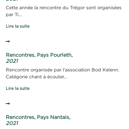
Cette année la rencontre du Trégor sont organisées
par Ti...
Lire la suite
Rencontres, Pays Pourleth,
2021
Rencontre organisée par l’association Bod Kelenn.
Catégorie chant à écouter...
Lire la suite
Rencontres, Pays Nantais,
2021