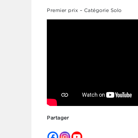
Premier prix – Catégorie Solo
Partager