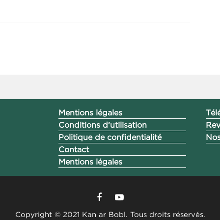
Mentions légales
Tél
Conditions d’utilisation
Rev
Politique de confidentialité
Nos
Contact
Mentions légales
Copyright © 2021 Kan ar Bobl. Tous droits réservés.