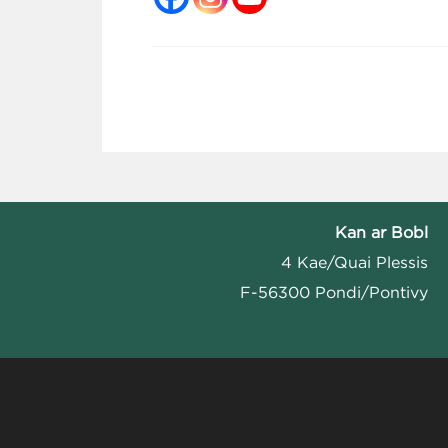
Kan ar Bobl
4 Kae/Quai Plessis
F-56300 Pondi/Pontivy