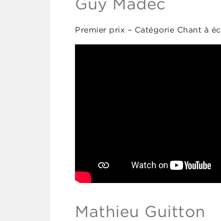
Guy Madec
Premier prix – Catégorie Chant à é
Mathieu Guitton