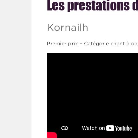
Les prestations 
Agenda
Kornailh
Premier prix – Catégorie chant à da