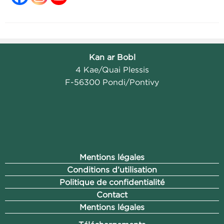
Kan ar Bobl
4 Kae/Quai Plessis
F-56300 Pondi/Pontivy
Mentions légales
Conditions d’utilisation
Politique de confidentialité
Contact
Mentions légales