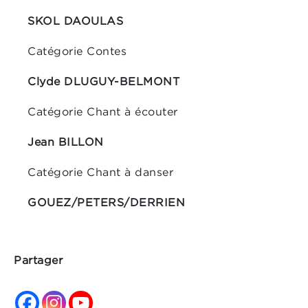
SKOL DAOULAS
Catégorie Contes
Clyde DLUGUY-BELMONT
Catégorie Chant à écouter
Jean BILLON
Catégorie Chant à danser
GOUEZ/PETERS/DERRIEN
Partager