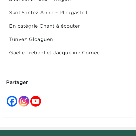
Skol Santez Anna – Plougastell
En catégrie Chant à écouter
:
Tunvez Gloaguen
Gaelle Trebaol et Jacqueline Cornec
Partager