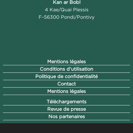
Kan ar Bobl
4 Kae/Quai Plessis
F-56300 Pondi/Pontivy
Mentions légales
Conditions d’utilisation
Politique de confidentialité
Contact
Mentions légales
Téléchargements
Revue de presse
Nos partenaires