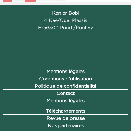
Kan ar Bobl
4 Kae/Quai Plessis
F-56300 Pondi/Pontivy
Mentions légales
Conditions d’utilisation
Politique de confidentialité
Contact
Mentions légales
Téléchargements
Revue de presse
Nos partenaires